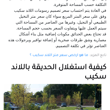
التكلفة حسب المساحة المتوفرة.
في العادة يتم احتساب سعر تصميم رسومات اللاند سكيب
وفق على سعر المتر المربع سواء كان سعر متر النخيل
الطبيعي أو النجيل، وغيرها من العناصر من المساحة التي
سيتم العمل عليها ويتفاوت السعر بحسب حجم المساحة.
قد تحتاج بعض الحدائق مكونات إضافية مثل بناء أشكال
معمارية وشق طرقات صخرية أو إضافة نوافير وبرجولات هذه
العناصر تؤثر في تكلفة التصميم.
تابع المزيد:
ما هو ارخص سعر متر اللاند سكيب ؟
كيفية استغلال الحديقة باللاند
سكيب