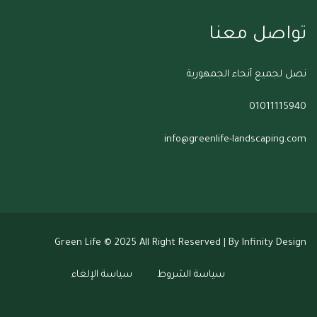
تواصل معنا
نصل لجميع أنحاء الجمهورية
01011115940
info@greenlife-landscaping.com
Green Life
© 2025 All Right Reserved | By Infinity Design
سياسة الشروط
سياسة الإلغاء