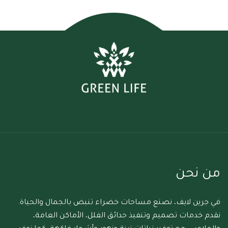
من نحن
في جرين لايف، نصنع مساحات خضراء تنبض بالجمال والحياة.
نقدم خدمات تصميم وتنفيذ حدائق الفلل، الأماكن العامة،