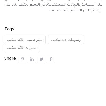
على المساحة والنباتات المستخدمة، لأن السعر يختلف بناء على
نوع النباتات والعناصر المستخدمة.
Tags:
رسومات لاند سكيب
سعر تصميم اللاند سكيب
مميزات اللاند سكيب
Share: