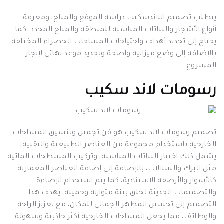
يتطلب تصميم اللاندسكيب دراسة الموقع والمناخ، ومعرفة
أنواع الأشجار والنباتات المناسبة للمنطقة والمناخ المحدد، كما
يحتاج إلى تحديد أهداف واحتياجات المساحات الخضراء المختلفة،
بالإضافة إلى وضع ميزانية واضحة وتحديد موعد نهائي لإنجاز
المشروع.
رسومات لاند سكيب
تصميم رسومات لاند سكيب هو فن تجميل وتنسيق المساحات
الخارجية باستخدام مجموعة من العناصر الطبيعية والتقنية،
يشمل ذلك اختيار النباتات المناسبة، وتركيب المسطحات المائية
مثل البرك والشلالات، بالإضافة إلى إضافة العناصر المعمارية
كالأسوار والأرصفة الاستنادية، كما يتم استخدام الإضاءة
والتصميمات الحديثة لخلق بيئة متوازنة وجميلة، يهدف هذا
التصميم إلى تحسين المظهر الجمالي للمكان، مع تعزيز الراحة
والوظائف، مما يجعل المساحات الخارجية أكثر جاذبية وسهولة