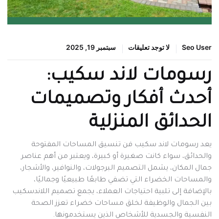
Seo User
لا توجد تعليقات
سبتمبر 19, 2025
رسومات لاند سكيب:
أحدث أفكار وتصميمات
الحدائق المنزلية
يعد رسومات لاند سكيب فن تنسيق المساحات المفتوحة
والحدائق، سواء كانت صغيرة أو كبيرة، ويعتبر من أهم عناصر
جمال المكان، يشمل التصميم البرجولات، والنوافير، والأشجار،
والمساحات الخضراء التي تضفي طابعًا طبيعيًا وجماليًا،
بالإضافة إلى تلبية احتياجات العملاء، يجمع تصميم اللاندسكيب
بين الجمال والوظيفة لخلق مساحات خضراء تعزز الصحة
النفسية والجسدية للأشخاص الذين يستخدمونها.