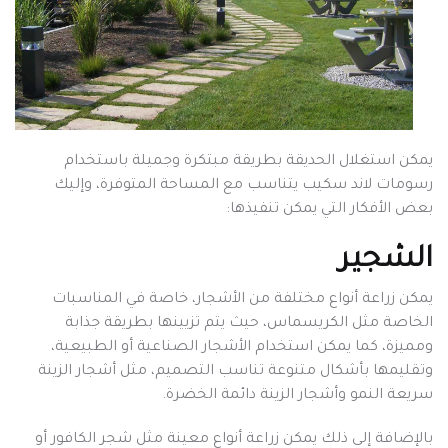
يمكن استغلال الحديقة بطريقة مبتكرة وجميلة باستخدام
رسومات لاند سكيب يتناسب مع المساحة المتوفرة، وإليك
بعض الأفكار التي يمكن تنفيذها:
الشجير
يمكن زراعة أنواع مختلفة من الأشجار، خاصة في المناسبات
الخاصة مثل الكريسماس، حيث يتم تزيينها بطريقة جذابة
ومميزة، كما يمكن استخدام الأشجار الصناعية أو الطبيعية،
وتقليمها بأشكال متنوعة تناسب التصميم، مثل أشجار الزينة
سريعة النمو وأشجار الزينة دائمة الخضرة.
بالإضافة إلى ذلك يمكن زراعة أنواع معينة مثل شجر الكافور أو