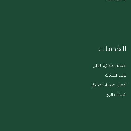
الخدمات
تصميم حدائق الفلل
توفير النباتات
أعمال صيانة الحدائق
شبكات الري