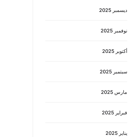
ديسمبر 2025
نوفمبر 2025
أكتوبر 2025
سبتمبر 2025
مارس 2025
فبراير 2025
يناير 2025