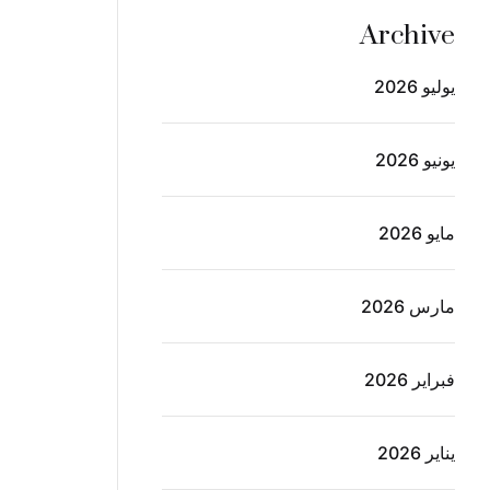
Archive
يوليو 2026
يونيو 2026
مايو 2026
مارس 2026
فبراير 2026
يناير 2026