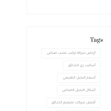
Tags
أرخص شركة تركيب عشب صناعي
أساليب ري الحدائق
أسعار النخيل الطبيعي
أشكال النجيل الصناعي
أفضل شركات تصميم الحدائق