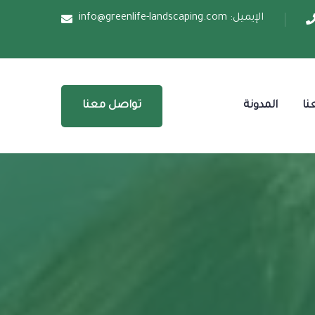
الإيميل:
info@greenlife-landscaping.com
نا
المدونة
تواصل معنا