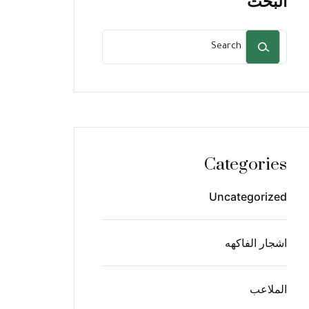
البحث
Categories
Uncategorized
اشجار الفاكهه
الملاعب