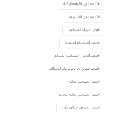
أنظمة الري الأوتوماتيكية
أنظمة الري التقليدية
أنواع النجيلة الصناعية
أهمية استخدام أسمدة
أهمية التحول للعشب الصناعي
أهمية نظام ري أوتوماتيك للحدائق
اسعار تصميم حدائق
اسعار تصميم حدائق منزلية
اسعار تنسيق حدائق فلل