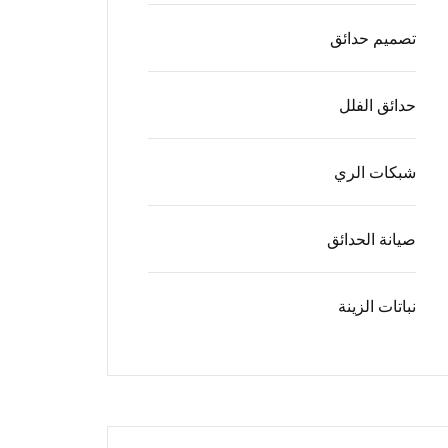
تصميم حدائق
حدائق الفلل
شبكات الري
صيانة الحدائق
نباتات الزينة