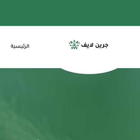
الرئيسية