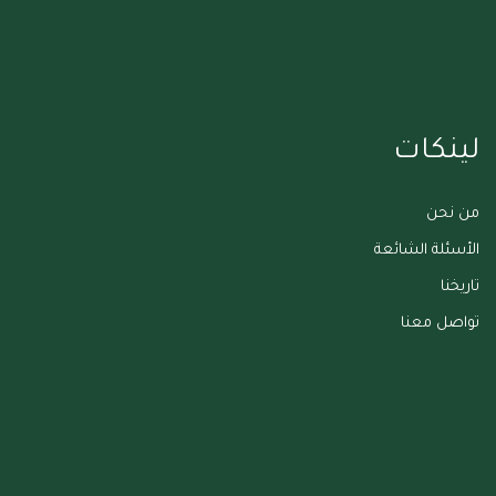
لينكات
من نحن
الأسئلة الشائعة
تاريخنا
تواصل معنا