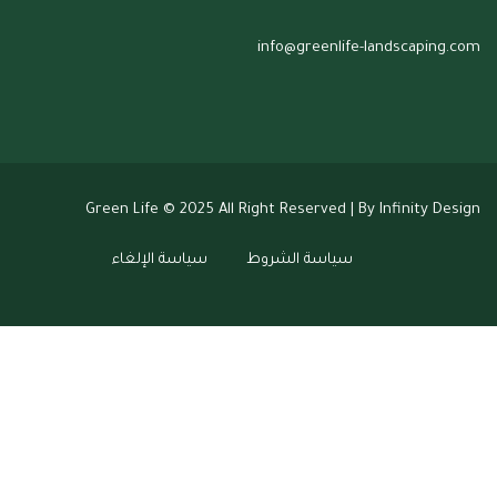
info@greenlife-landscaping.com
Green Life
© 2025 All Right Reserved | By Infinity Design
سياسة الشروط
سياسة الإلغاء