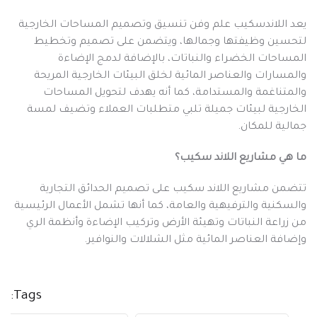
يعد اللاندسكيب علم وفن تنسيق وتصميم المساحات الخارجية
لتحسين وظيفتها وجمالها، ويتضمن على تصميم وتخطيط
المساحات الخضراء والنباتات، بالإضافة لدمج الإضاءة
والمسارات والعناصر المائية لخلق البيئات الخارجية المريحة
والمتناغمة والمستدامة، كما أنه يهدف لتحويل المساحات
الخارجية لبيئات جميلة تلبي متطلبات العملاء وتضيف لمسة
جمالية للمكان.
ما هي مشاريع اللاند سكيب؟
تتضمن مشاريع اللاند سكيب على تصميم الحدائق التجارية
والسكنية والترفيهية والعامة، كما أنها تشمل الأعمال الرئيسية
من زراعة النباتات وتهيئة الأرض وتركيب الإضاءة وأنظمة الري
وإضافة العناصر المائية مثل الشلالات والنوافير.
Tags: