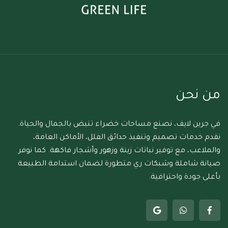
من نحن
في جرين لايف، نصنع مساحات خضراء تنبض بالجمال والحياة.
نقدم خدمات تصميم وتنفيذ حدائق الفلل، الأماكن العامة،
والملاعب، مع توفير نباتات زينة وزهور وأشجار فاكهة. كما نوفر
صيانة شاملة وشبكات ري متطورة لضمان استدامة الطبيعة
بأعلى جودة واحترافية.