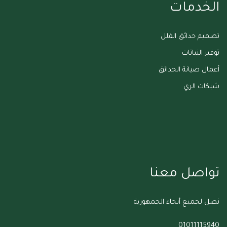
الخدمات
تصميم حدائق الفلل
توفير النباتات
أعمال صيانة الحدائق
شبكات الري
تواصل معنا
نصل لجميع أنحاء الجمهورية
01011115940