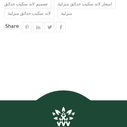
اسعار لاند سكيب حدائق منزلية
تصميم لاند سكيب حدائق
منزلية
لاند سكيب حدائق منزلية
Share: