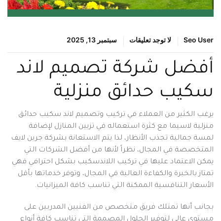
Seo User
لا توجد تعليقات
سبتمبر 13, 2025
أفضل شركة تصميم لاند
سكيب حدائق منزلية
يرغب الكثير من العملاء في تركيب وتصميم لاند سكيب حدائق
منزلية لاسيما مع كثرة استعماله في تزيين المنازل لإضافة
لمسة جمالية تجذب الأنظار، لذا يتم الاستعانة بشركة جرين لايف
المتخصصة في المجال، نظراً لأنها من أفضل الشركات التي
يمكن الاعتماد عليها في تركيب اللاندسكيب بشكل احترافي فهي
تمتاز بالخبرة والكفاءة العالية في المجال، وتوفر خدماتها بأقل
الأسعار التنافسية الممكنة التي تناسب كافة الميزانيات.
بجانب أنها تمتلك فريق متخصص من الفنيين المدربين على
مستوى عالي لتوفير الحلول المصممة التي تناسب كافة أنواع