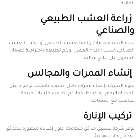
المائية.
زراعة العشب الطبيعي
والصناعي
تقدم الشركة خدمات زراعة العشب الطبيعي أو تركيب العشب
الصناعي حسب احتياج العميل، ويتم تطبيقه باحترافية لضمان
الحصول على نتائج مثالية.
إنشاء الممرات والمجالس
تقوم الشركة بإنشاء ممرات داخل الحديقة باستخدام مواد مثل
الحجر او الرخام، أو البلاط، كما يتم تصميم جلسات مريحة
تتناسب مع المساحة.
تركيب الإنارة
توفر شركة تنسيق حدائق متكاملة حلول إضاءة متطورة للحدائق
تزيد من جاذبيتها ليلًا.