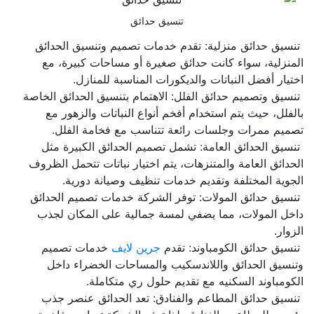
تنسيق حدائق
تنسيق حدائق منزلية: تقدم خدمات تصميم وتنسيق الحدائق
المنزلية، سواء كانت حدائق صغيرة أو مساحات كبيرة، مع
اختيار أفضل النباتات والديكورات المناسبة للمنازل.
تنسيق وتصميم حدائق الفلل: الاهتمام بتنسيق الحدائق الخاصة
بالفلل، حيث يتم استخدام أفخم أنواع النباتات والزهور مع
تصميم ممرات وجلسات رائعة تتناسب مع فخامة الفلل.
تنسيق الحدائق العامة: تشمل تصميم الحدائق الكبيرة مثل
الحدائق العامة والمتنزهات، يتم اختيار نباتات تتحمل الظروف
الجوية المختلفة وتقديم خدمات تنظيف وصيانة دورية.
تنسيق حدائق المولات: توفر الشركة خدمات تصميم الحدائق
داخل المولات، مما يضفي لمسة جمالية على المكان لجذب
الزوار.
تنسيق حدائق الكومباوند: تقدم
جرين لايف
خدمات تصميم
وتنسيق الحدائق واللاندسكيب والمساحات الخضراء داخل
الكومباوند السكنيه مع تقديم حلول ري متكاملة.
تنسيق حدائق المطاعم والفنادق: تعد الحدائق عنصر جذب