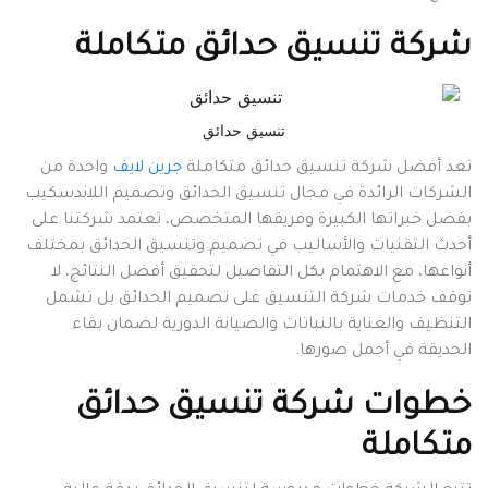
شركة تنسيق حدائق متكاملة
تنسيق حدائق
تعد أفضل شركة تنسيق حدائق متكاملة
جرين لايف
واحدة من
الشركات الرائدة في مجال تنسيق الحدائق وتصميم اللاندسكيب
بفضل خبراتها الكبيرة وفريقها المتخصص، تعتمد شركتنا على
أحدث التقنيات والأساليب في تصميم وتنسيق الحدائق بمختلف
أنواعها، مع الاهتمام بكل التفاصيل لتحقيق أفضل النتائج، لا
توقف خدمات شركة التنسيق على تصميم الحدائق بل تشمل
التنظيف والعناية بالنباتات والصيانة الدورية لضمان بقاء
الحديقة في أجمل صورها.
خطوات شركة تنسيق حدائق
متكاملة