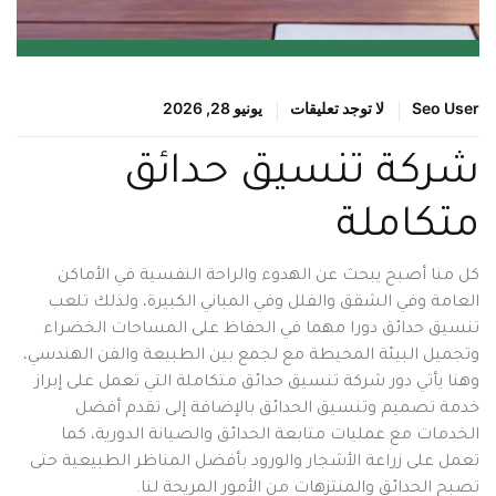
Seo User
لا توجد تعليقات
يونيو 28, 2026
شركة تنسيق حدائق
متكاملة
كل منا أصبح يبحث عن الهدوء والراحة النفسية في الأماكن
العامة وفي الشقق والفلل وفي المباني الكبيرة، ولذلك تلعب
تنسيق حدائق دورا مهما في الحفاظ على المساحات الخضراء
وتجميل البيئة المحيطة مع لجمع بين الطبيعة والفن الهندسي،
وهنا يأتي دور شركة تنسيق حدائق متكاملة التي تعمل على إبراز
خدمة تصميم وتنسيق الحدائق بالإضافة إلى تقدم أفضل
الخدمات مع عمليات متابعة الحدائق والصيانة الدورية، كما
تعمل على زراعة الأشجار والورود بأفضل المناظر الطبيعية حتى
تصبح الحدائق والمنتزهات من الأمور المريحة لنا.