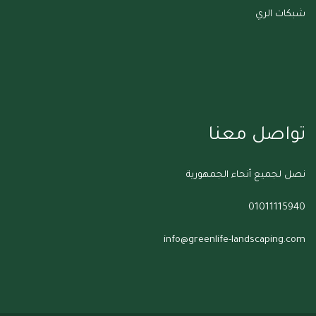
شبكات الري
تواصل معنا
نصل لجميع أنحاء الجمهورية
01011115940
info@greenlife-landscaping.com