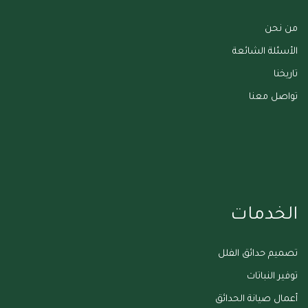
من نحن
الأسئلة الشائعة
تاريخنا
تواصل معنا
الخدمات
تصميم حدائق الفلل
توفير النباتات
أعمال صيانة الحدائق