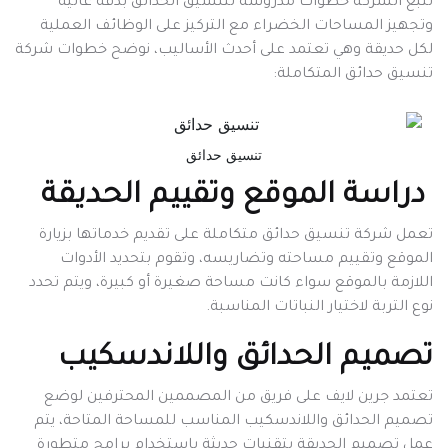
تتبع الشركة خطوات مدروسة لتنسيق الحدائق بدقة عالية
وتجهيز المساحات الخضراء مع التركيز على الوظائف العملية
لكل حديقة وهي تعتمد على أحدث الأساليب، نوضح خطوات شركة
تنسيق حدائق المتكاملة:
تنسيق حدائق
دراسة الموقع وتقييم الحديقة
تعمل شركة تنسيق حدائق متكاملة على تقديم خدماتها بزيارة
الموقع وتقييم مساحته وتضاريسه، وتقوم بتحديد الأدوات
اللازمة بالموقع سواء كانت مساحة صغيرة أو كبيرة، ويتم تحدد
نوع التربة لاختيار النباتات المناسبة.
تصميم الحدائق واللاندسكيب
تعتمد جرين لايف على فريق من المصممين المحترفين لوضع
تصميم الحدائق واللاندسكيب المناسب للمساحة المتاحة، يتم
عمل تصميم الحديقة بتقنيات حديثة باستخدام برامج متطورة