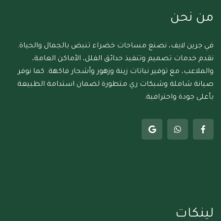
من نحن
في جرين لايف، نصنع مساحات خضراء تنبض بالجمال والحياة.
نقدم خدمات تصميم وتنفيذ حدائق الفلل، الأماكن العامة،
والملاعب، مع توفير نباتات زينة وزهور وأشجار فاكهة. كما نوفر
صيانة شاملة وشبكات ري متطورة لضمان استدامة الطبيعة
بأعلى جودة واحترافية.
لينكات