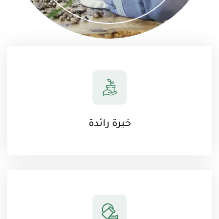
خبرة رائدة