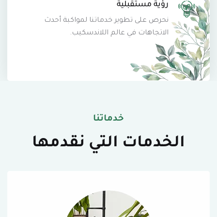
رؤية مستقبلية
نحرص على تطوير خدماتنا لمواكبة أحدث
الاتجاهات في عالم اللاندسكيب.
خدماتنا
الخدمات التي نقدمها