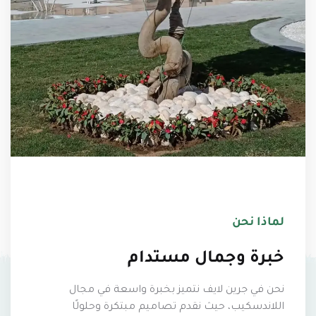
لماذا نحن
خبرة وجمال مستدام
نحن في جرين لايف نتميز بخبرة واسعة في مجال
اللاندسكيب، حيث نقدم تصاميم مبتكرة وحلولًا