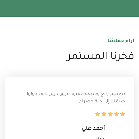
آراء عملائنا
فخرنا المستمر
تصميم رائع وحديقة مميزة! فريق جرين لايف حولوا
حديقتنا إلى جنة خضراء
أحمد علي