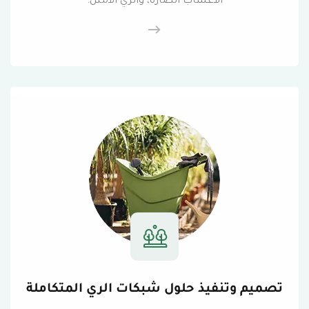
الأعشاب الضارة، والري الأمثل.
تصميم وتنفيذ حلول شبكات الري المتكاملة