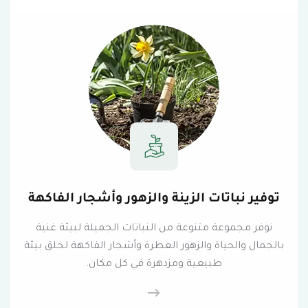
توفير نباتات الزينة والزهور وأشجار الفاكهة
نوفر مجموعة متنوعة من النباتات الجميلة لبيئة غنية
بالجمال والحياة والزهور العطرة وأشجار الفاكهة لخلق بيئة
طبيعية ومزدهرة في كل مكان.