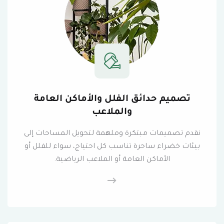
تصميم حدائق الفلل والأماكن العامة
والملاعب
نقدم تصميمات مبتكرة وملهمة لتحويل المساحات إلى
بيئات خضراء ساحرة تناسب كل احتياج، سواء للفلل أو
الأماكن العامة أو الملاعب الرياضية.