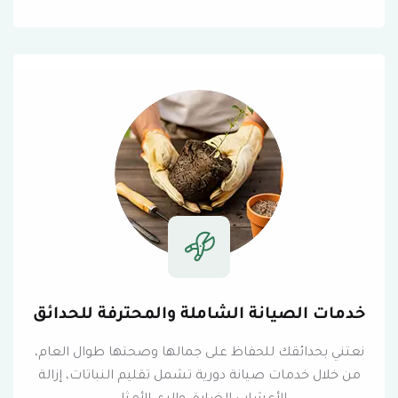
خدمات الصيانة الشاملة والمحترفة للحدائق
نعتني بحدائقك للحفاظ على جمالها وصحتها طوال العام،
من خلال خدمات صيانة دورية تشمل تقليم النباتات، إزالة