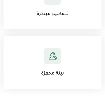
تصاميم مبتكرة
بيئة محفزة