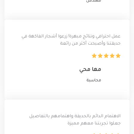
مهندس
عمل احترافي ونتائج مبهرة! زرعوا أشجار الفاكهة في
حديقتنا وأصبحت أكثر من رائعة
مها محي
محاسبة
الاهتمام الدائم بالحديقة واهتمامهم بالتفاصيل
جعلوا تجربتنا معهم مميزة