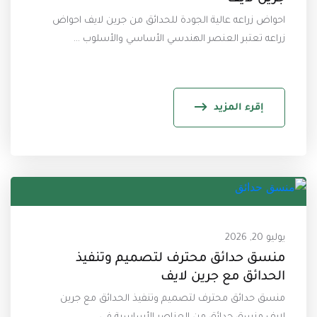
احواض زراعه عالية الجودة للحدائق من جرين لايف احواض
زراعه تعتبر العنصر الهندسي الأساسي والأسلوب ...
إقرء المزيد
يوليو 20, 2026
منسق حدائق محترف لتصميم وتنفيذ
الحدائق مع جرين لايف
منسق حدائق محترف لتصميم وتنفيذ الحدائق مع جرين