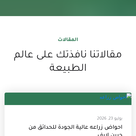
المقالات
مقالاتنا
نافذتك على عالم
الطبيعة
يوليو 23, 2026
احواض زراعه عالية الجودة للحدائق من
جرين لايف