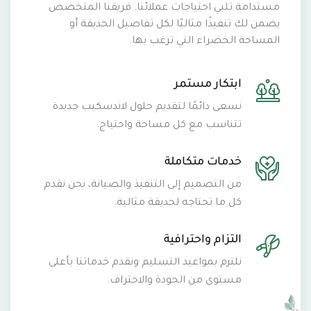
مستدامة تلبي احتياجات عملائنا. فريقنا المتخصص
يضمن لك تنفيذًا مثاليًا لكل تفاصيل الحديقة أو
المساحة الخضراء التي ترغب بها.
ابتكار مستمر
نسعى دائمًا لتقديم حلول لاندسكيب جديدة
تتناسب مع كل مساحة واحتياج.
خدمات متكاملة
من التصميم إلى التنفيذ والصيانة، نحن نقدم
كل ما تحتاجه لحديقة مثالية.
التزام واحترافية
نلتزم بمواعيد التسليم ونقدم خدماتنا بأعلى
مستوى من الجودة والاحتراف.