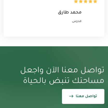
محمد طارق
مدرس
تواصل معنا الآن
واجعل
مساحتك تنبض بالحياة
تواصل معنا