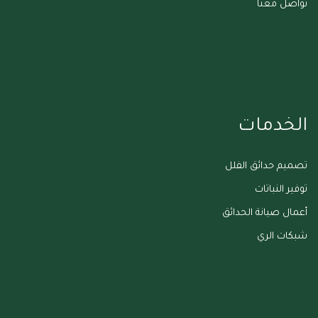
تواصل معنا
الخدمات
تصميم حدائق الفلل
توفير النباتات
أعمال صيانة الحدائق
شبكات الري