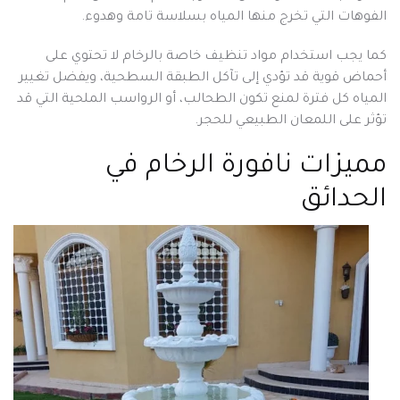
الفوهات التي تخرج منها المياه بسلاسة تامة وهدوء.
كما يجب استخدام مواد تنظيف خاصة بالرخام لا تحتوي على
أحماض قوية قد تؤدي إلى تآكل الطبقة السطحية، ويفضل تغيير
المياه كل فترة لمنع تكون الطحالب، أو الرواسب الملحية التي قد
تؤثر على اللمعان الطبيعي للحجر.
مميزات نافورة الرخام في
الحدائق