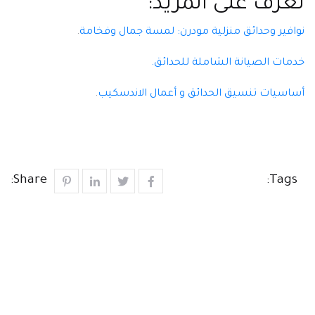
تعرف على المزيد:
نوافير وحدائق منزلية مودرن: لمسة جمال وفخامة
.
خدمات الصيانة الشاملة للحدائق
.
أساسيات تنسيق الحدائق و أعمال الاندسكيب
.
Share:
Tags: