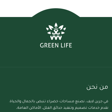
من نحن
في جرين لايف، نصنع مساحات خضراء تنبض بالجمال والحياة.
نقدم خدمات تصميم وتنفيذ حدائق الفلل، الأماكن العامة،