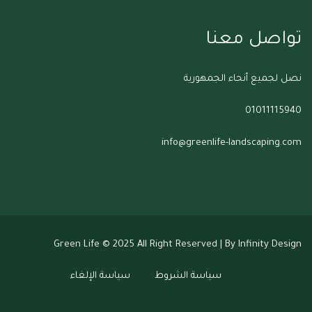
تواصل معنا
نصل لجميع أنحاء الجمهورية
01011115940
info@greenlife-landscaping.com
Green Life
© 2025 All Right Reserved | By Infinity Design
سياسة الشروط
سياسة الإلغاء