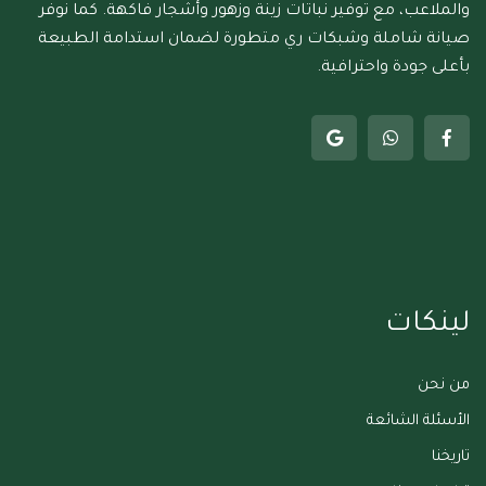
والملاعب، مع توفير نباتات زينة وزهور وأشجار فاكهة. كما نوفر
صيانة شاملة وشبكات ري متطورة لضمان استدامة الطبيعة
بأعلى جودة واحترافية.
لينكات
من نحن
الأسئلة الشائعة
تاريخنا