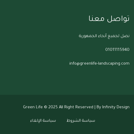
تواصل معنا
نصل لجميع أنحاء الجمهورية
01011115940
info@greenlife-landscaping.com
Green Life
© 2025 All Right Reserved | By Infinity Design
سياسة الشروط
سياسة الإلغاء