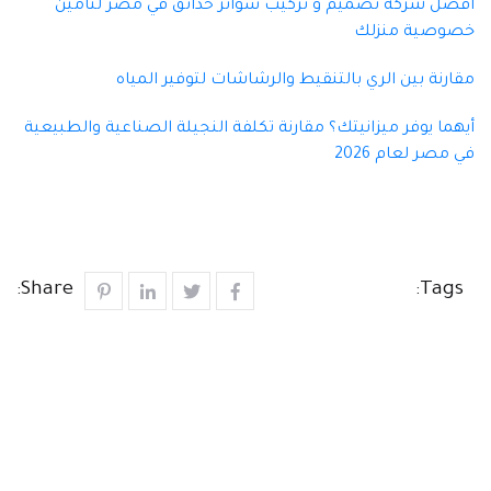
أفضل شركة تصميم و تركيب سواتر حدائق في مصر لتأمين
خصوصية منزلك
مقارنة بين الري بالتنقيط والرشاشات لتوفير المياه
أيهما يوفر ميزانيتك؟ مقارنة تكلفة النجيلة الصناعية والطبيعية
في مصر لعام 2026
Share:
Tags: