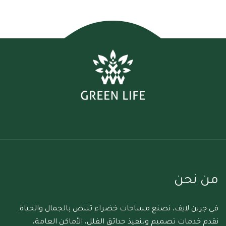
من نحن
في جرين لايف، نصنع مساحات خضراء تنبض بالجمال والحياة.
نقدم خدمات تصميم وتنفيذ حدائق الفلل، الأماكن العامة،