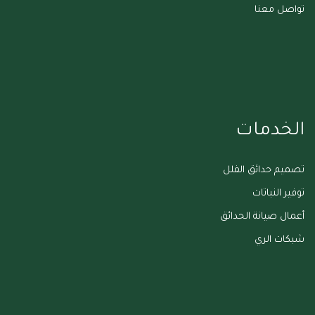
تواصل معنا
الخدمات
تصميم حدائق الفلل
توفير النباتات
أعمال صيانة الحدائق
شبكات الري