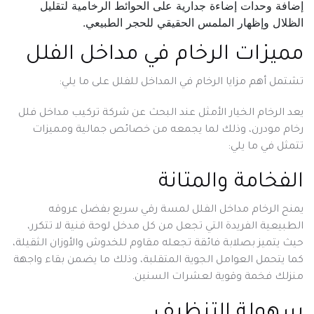
إضافة وحدات إضاءة جدارية على الحوائط الرخامية لتقليل
الظلال وإظهار الملمس الحقيقي للحجر الطبيعي.
مميزات الرخام في مداخل الفلل
تشتمل أهم مزايا الرخام في المداخل للفلل على ما يلي:
يعد الرخام الخيار الأمثل عند البحث عن شركة تركيب مداخل فلل
رخام مودرن، وذلك لما يجمعه من خصائص جمالية ومميزات
تتمثل في ما يلي:
الفخامة والمتانة
يمنح الرخام مداخل الفلل لمسة رقي سريع بفضل عروقه
الطبيعية الفريدة التي تجعل من كل مدخل لوحة فنية لا تتكرر،
حيث يتميز بصلابة فائقة تجعله مقاوم للخدوش والأوزان الثقيلة،
كما يتحمل العوامل الجوية المتقلبة، وذلك ما يضمن بقاء واجهة
منزلك فخمة وقوية لعشرات السنين.
سهولة التنظيف