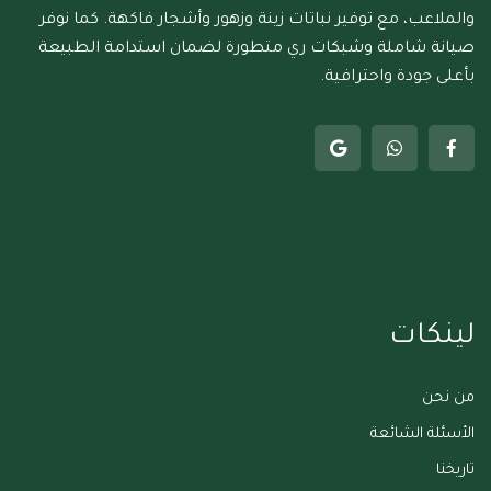
والملاعب، مع توفير نباتات زينة وزهور وأشجار فاكهة. كما نوفر
صيانة شاملة وشبكات ري متطورة لضمان استدامة الطبيعة
بأعلى جودة واحترافية.
لينكات
من نحن
الأسئلة الشائعة
تاريخنا