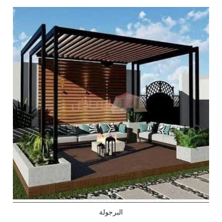
البرجولة