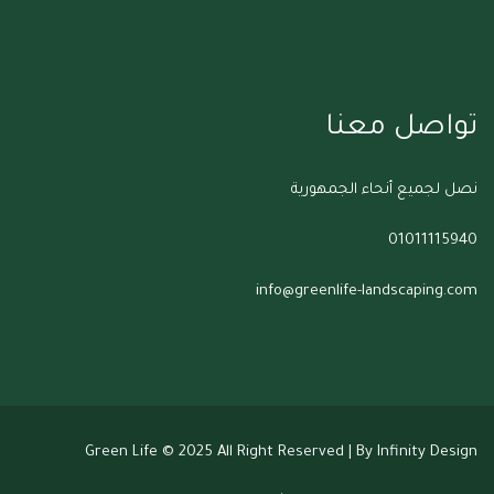
تواصل معنا
نصل لجميع أنحاء الجمهورية
01011115940
info@greenlife-landscaping.com
Green Life
© 2025 All Right Reserved | By Infinity Design