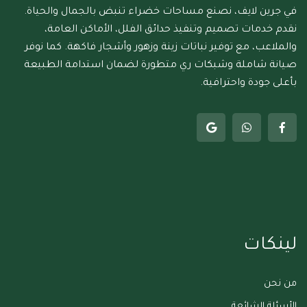
في جرين لايف، نصنع مساحات خضراء تنبض بالجمال والحياة.
نقدم خدمات تصميم وتنفيذ حدائق الفلل، الأماكن العامة،
والملاعب، مع توفير نباتات زينة وزهور وأشجار فاكهة. كما نوفر
صيانة شاملة وشبكات ري متطورة لضمان استدامة الطبيعة
بأعلى جودة واحترافية.
لينكات
من نحن
الأسئلة الشائعة