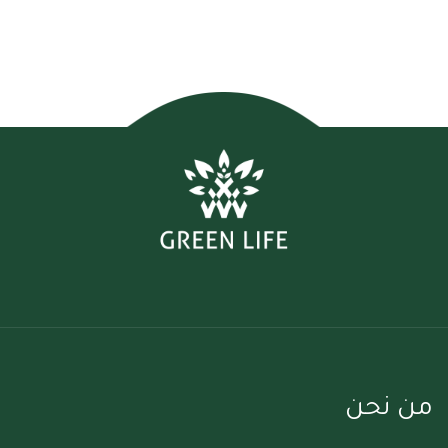
من نحن