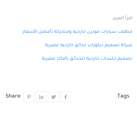
اقرأ المزيد:
مظلات سيارات مودرن خارجية ومتحركة بأفضل الأسعار
شركة تصميم ديكورات حدائق خارجية عصرية
تصميم جلسات خارجية للحدائق بأفكار عصرية
Share:
Tags: