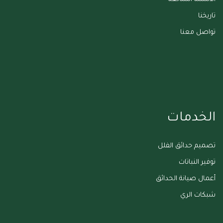
تاريخنا
تواصل معنا
الخدمات
تصميم حدائق الفلل
توفير النباتات
أعمال صيانة الحدائق
شبكات الري