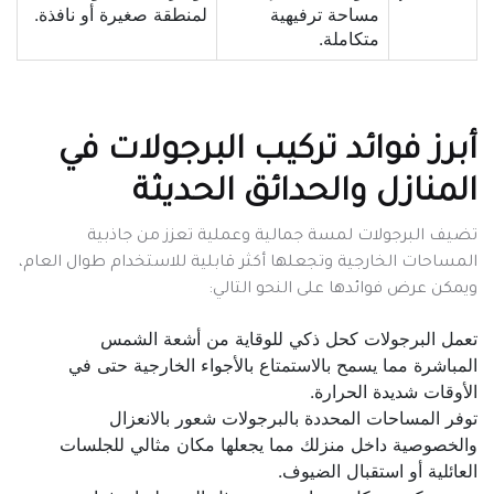
مساحة ترفيهية
لمنطقة صغيرة أو نافذة.
متكاملة.
أبرز فوائد تركيب البرجولات في
المنازل والحدائق الحديثة
تضيف البرجولات لمسة جمالية وعملية تعزز من جاذبية
المساحات الخارجية وتجعلها أكثر قابلية للاستخدام طوال العام،
ويمكن عرض فوائدها على النحو التالي:
تعمل البرجولات كحل ذكي للوقاية من أشعة الشمس
المباشرة مما يسمح بالاستمتاع بالأجواء الخارجية حتى في
الأوقات شديدة الحرارة.
توفر المساحات المحددة بالبرجولات شعور بالانعزال
والخصوصية داخل منزلك مما يجعلها مكان مثالي للجلسات
العائلية أو استقبال الضيوف.