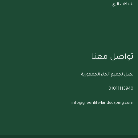
شبكات الري
تواصل معنا
نصل لجميع أنحاء الجمهورية
01011115940
info@greenlife-landscaping.com