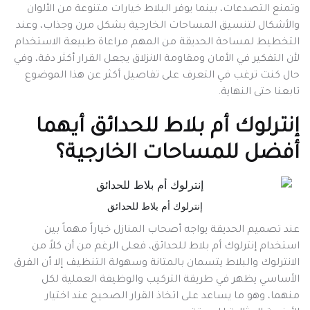
وتمنع التصدعات، بينما يوفر البلاط خيارات متنوعة من الألوان
والأشكال لتنسيق المساحات الخارجية بشكل مرن وجذاب، وعند
التخطيط لمساحة الحديقة من المهم مراعاة طبيعة الاستخدام
لأن التفكير في الأمان ومقاومة الانزلاق يجعل القرار أكثر دقة، وفي
حال كنت ترغب في التعرف على تفاصيل أكثر عن هذا الموضوع
تابعنا حتى النهاية.
إنترلوك أم بلاط للحدائق أيهما
أفضل للمساحات الخارجية؟
إنترلوك أم بلاط للحدائق
عند تصميم الحديقة يواجه أصحاب المنازل خياراً مهماً بين
استخدام إنترلوك أم بلاط للحدائق، فعلى الرغم من أن كلاً من
الانترلوك والبلاط يتسمان بالمتانة وسهولة التنظيف إلا أن الفرق
الأساسي يظهر في طريقة التركيب والوظيفة العملية لكل
منهما، وهو ما يساعد على اتخاذ القرار الصحيح عند اختيار