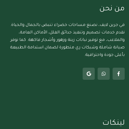
من نحن
في جرين لايف، نصنع مساحات خضراء تنبض بالجمال والحياة.
نقدم خدمات تصميم وتنفيذ حدائق الفلل، الأماكن العامة،
والملاعب، مع توفير نباتات زينة وزهور وأشجار فاكهة. كما نوفر
صيانة شاملة وشبكات ري متطورة لضمان استدامة الطبيعة
بأعلى جودة واحترافية.
لينكات