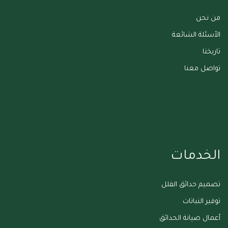
من نحن
الأسئلة الشائعة
تاريخنا
تواصل معنا
الخدمات
تصميم حدائق الفلل
توفير النباتات
أعمال صيانة الحدائق