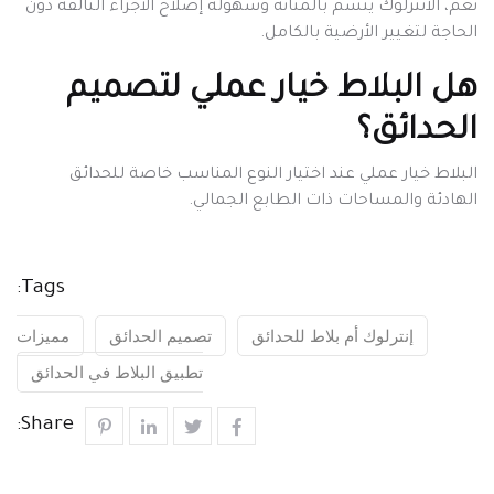
نعم، الانترلوك يتسم بالمتانة وسهولة إصلاح الأجزاء التالفة دون
الحاجة لتغيير الأرضية بالكامل.
هل البلاط خيار عملي لتصميم
الحدائق؟
البلاط خيار عملي عند اختيار النوع المناسب خاصة للحدائق
الهادئة والمساحات ذات الطابع الجمالي.
Tags:
إنترلوك أم بلاط للحدائق
تصميم الحدائق
مميزات
تطبيق البلاط في الحدائق
Share: