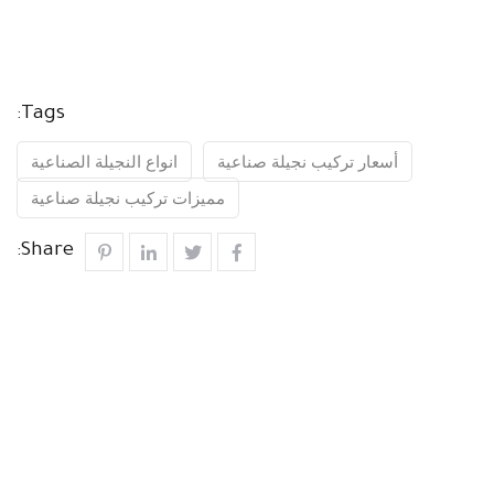
Tags:
أسعار تركيب نجيلة صناعية
انواع النجيلة الصناعية
مميزات تركيب نجيلة صناعية
Share: