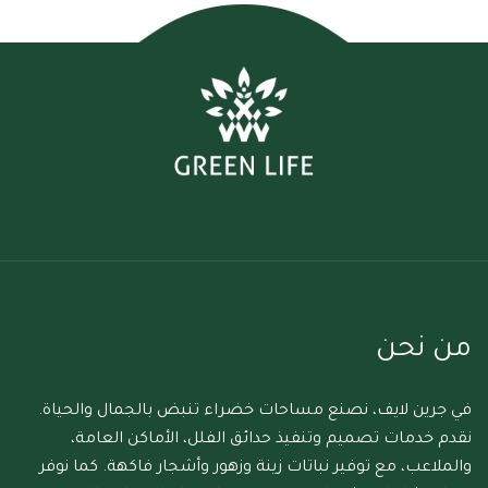
من نحن
في جرين لايف، نصنع مساحات خضراء تنبض بالجمال والحياة.
نقدم خدمات تصميم وتنفيذ حدائق الفلل، الأماكن العامة،
والملاعب، مع توفير نباتات زينة وزهور وأشجار فاكهة. كما نوفر