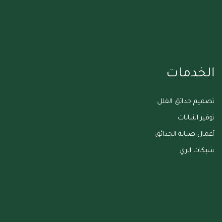
الخدمات
تصميم حدائق الفلل
توفير النباتات
أعمال صيانة الحدائق
شبكات الري