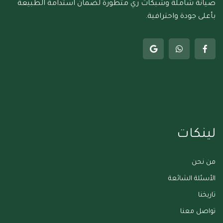
صيانة شاملة وشبكات ري متطورة لضمان استدامة الطبيعة
بأعلى جودة واحترافية.
لينكات
من نحن
الأسئلة الشائعة
تاريخنا
تواصل معنا