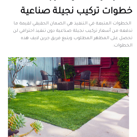
خطوات تركيب نجيلة صناعية
الخطوات المتبعة في التنفيذ هي الضمان الحقيقي لقيمة ما
تدفعه من أسعار تركيب نجيلة صناعية دون تنفيذ احترافي لن
تحصل على المظهر المطلوب ويتبع فريق جرين لايف هذه
الخطوات: