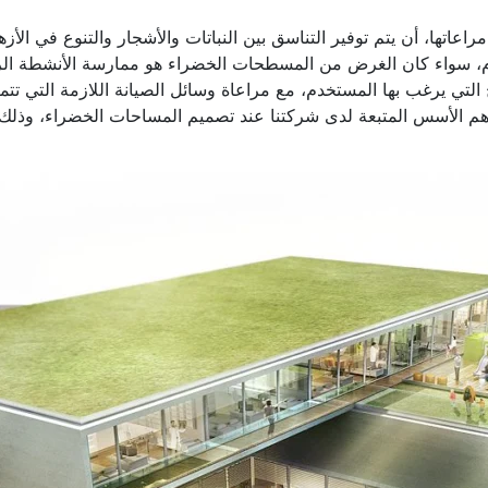
ها، أن يتم توفير التناسق بين النباتات والأشجار والتنوع في الأزه
، سواء كان الغرض من المسطحات الخضراء هو ممارسة الأنشطة الريا
تي يرغب بها المستخدم، مع مراعاة وسائل الصيانة اللازمة التي تتمتع
أهم الأسس المتبعة لدى شركتنا عند تصميم المساحات الخضراء، وذلك ل