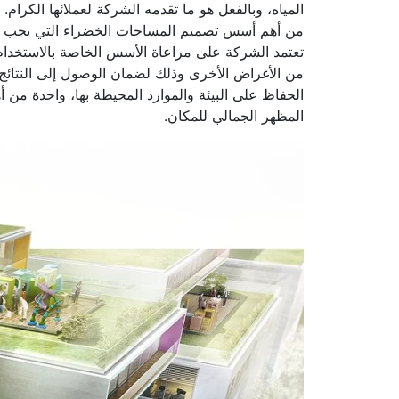
المياه، وبالفعل هو ما تقدمه الشركة لعملائها الكرام.
من أهم أسس تصميم المساحات الخضراء التي يجب مراعات
تعتمد الشركة على مراعاة الأسس الخاصة بالاستخدام
من الأغراض الأخرى وذلك لضمان الوصول إلى النتائج ال
الحفاظ على البيئة والموارد المحيطة بها، واحدة من 
المظهر الجمالي للمكان.