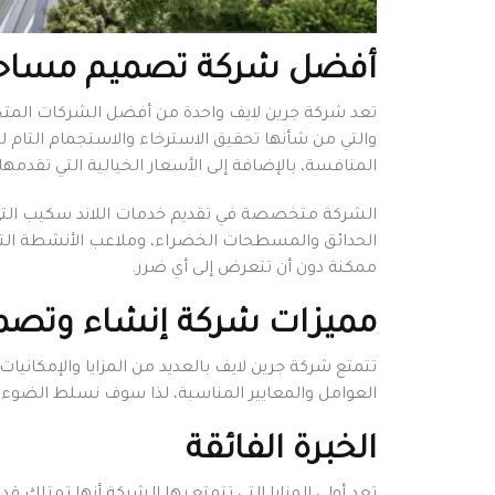
أفضل شركة تصميم مساح
تعد شركة جرين لايف واحدة من أفضل الشركات المتخ
والتي من شأنها تحقيق الاسترخاء والاستجمام التام لج
المنافسة، بالإضافة إلى الأسعار الخيالية التي تق
الشركة متخصصة في تقديم خدمات اللاند سكيب التي تح
الحدائق والمسطحات الخضراء، وملاعب الأنشطة الترفي
ممكنة دون أن تتعرض إلى أي ضرر.
مميزات شركة إنشاء وتصم
تتمتع شركة جرين لايف بالعديد من المزايا والإمكاني
العوامل والمعايير المناسبة، لذا سوف نسلط الضوء على 
الخبرة الفائقة