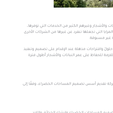
الأشجار وغيرهم الكثير من الخدمات التي توفرها،
لمزايا التي تجعلها تنفرد عن غيرها من الشركات الأخرى
ة غير مسبوقة.
لولً واقتراحات مذهلة عند الإقدام على تصميم وتنفيذ
ازمة للحفاظ على عمر النباتات والأشجار أطول فترة
ضل شركة تقديم أسس تصميم المساحات الخضراء، وفقًا إلى