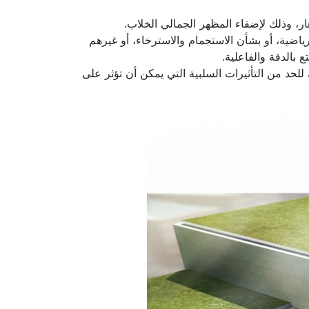
ار، وذلك لإضفاء المظهر الجمالي الخلاب.
ضية، أو بشأن الاستجمام والاسترخاء، أو غيرهم
 بالدقة والفاعلية.
لحد من التأثيرات السلبية التي يمكن أن تؤثر على