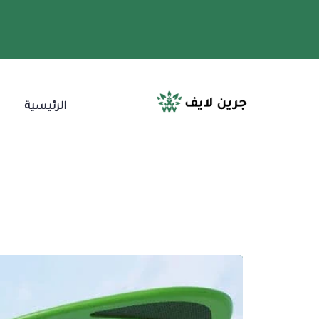
الرئيسية