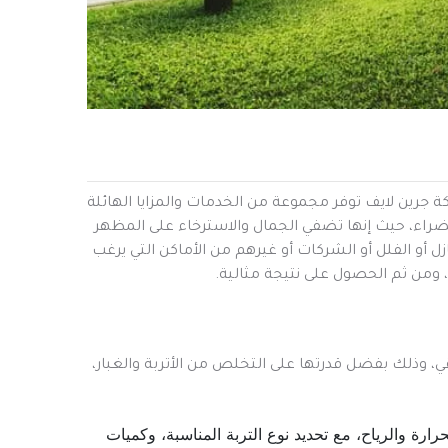
جرين لايف توفر مجموعة من الخدمات والمزايا الهائلة
راء، حيث إنها تضفي الجمال والاسترخاء على المظهر
ل أو الفلل أو الشركات أو غيرهم من الأماكن التي يرغب
 ومن ثم الحصول على نتيجة مثالية.
قي، وذلك بفضل قدرتها على التخلص من الأتربة والغبار،
ارة والرياح، مع تحديد نوع التربة المناسبة، وكميات